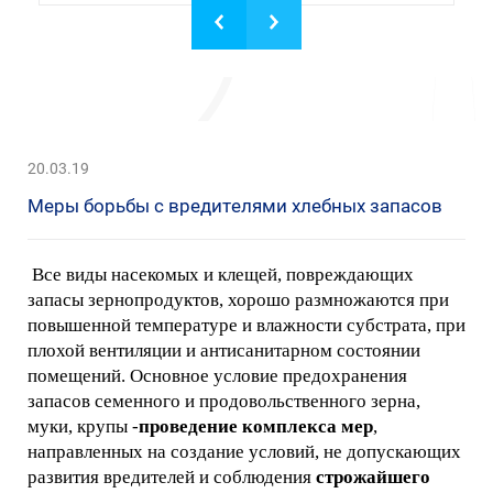
20.03.19
Меры борьбы с вредителями хлебных запасов
Все виды насекомых и клещей, повреждающих
запасы зернопродуктов, хорошо размножаются при
повышенной температуре и влажности субстрата, при
плохой вентиляции и антисанитарном состоянии
помещений. Основное условие предохранения
запасов семенного и продовольственного зерна,
муки, крупы -
проведение комплекса мер
,
направленных на создание условий, не допускающих
развития вредителей и соблюдения
строжайшего