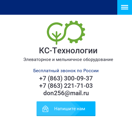
КС-Технологии
Элеваторное и мельничное оборудование
Бесплатный звонок по России
+7 (863) 300-09-37
+7 (863) 221-71-03
don256@mail.ru
Напишите нам