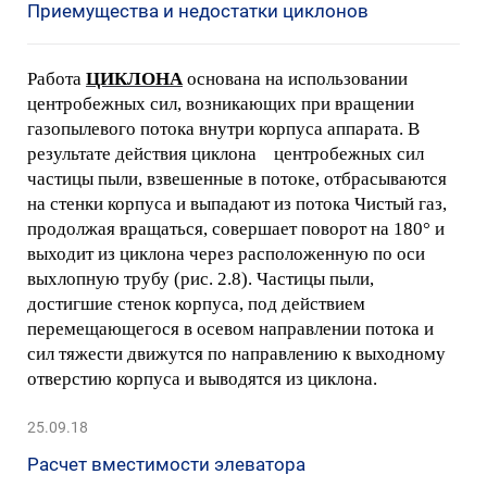
Приемущества и недостатки циклонов
Работа
ЦИКЛОНА
основана на использовании
центробежных сил, возникающих при вращении
газопылевого потока внутри корпуса аппарата. В
результате действия циклона центробежных сил
частицы пыли, взвешенные в потоке, отбрасываются
на стенки корпуса и выпадают из потока Чистый газ,
продолжая вращаться, совершает поворот на 180° и
выходит из циклона через расположенную по оси
выхлопную трубу (рис. 2.8). Частицы пыли,
достигшие стенок корпуса, под действием
перемещающегося в осевом направлении потока и
сил тяжести движутся по направлению к выходному
отверстию корпуса и выводятся из циклона.
25.09.18
Расчет вместимости элеватора